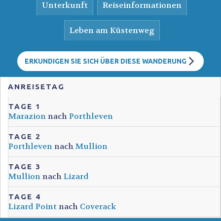
Unterkunft
Reiseinformationen
Leben am Küstenweg
ERKUNDIGEN SIE SICH ÜBER DIESE WANDERUNG
ANREISETAG
TAGE 1
Marazion
nach
Porthleven
TAGE 2
Porthleven
nach
Mullion
TAGE 3
Mullion
nach
Lizard
TAGE 4
Lizard Point
nach
Coverack