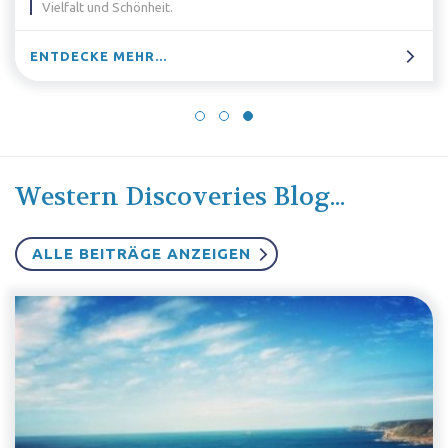
Königreichs bei Lizard.
ENTDECKE MEHR...
Western Discoveries Blog...
ALLE BEITRÄGE ANZEIGEN