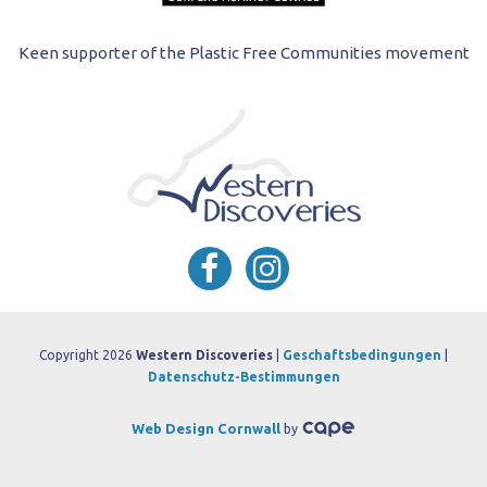
Keen supporter of the Plastic Free Communities movement
Copyright 2026
Western Discoveries
|
Geschaftsbedingungen
|
Datenschutz-Bestimmungen
Web Design Cornwall
by