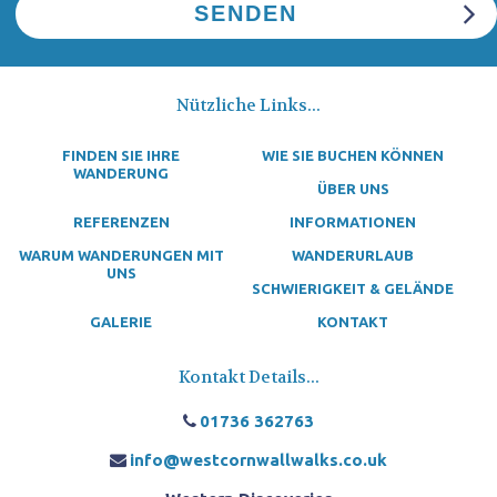
Nützliche Links...
FINDEN SIE IHRE
WIE SIE BUCHEN KÖNNEN
WANDERUNG
ÜBER UNS
REFERENZEN
INFORMATIONEN
WARUM WANDERUNGEN MIT
WANDERURLAUB
UNS
SCHWIERIGKEIT & GELÄNDE
GALERIE
KONTAKT
Kontakt Details...
01736 362763
info@westcornwallwalks.co.uk