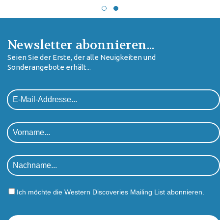
Newsletter abonnieren...
Seien Sie der Erste, der alle Neuigkeiten und
Sonderangebote erhält...
Ich möchte die Western Discoveries Mailing List abonnieren.