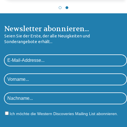
Newsletter abonnieren...
Seien Sie der Erste, der alle Neuigkeiten und
Sonderangebote erhält...
Ich möchte die Western Discoveries Mailing List abonnieren.