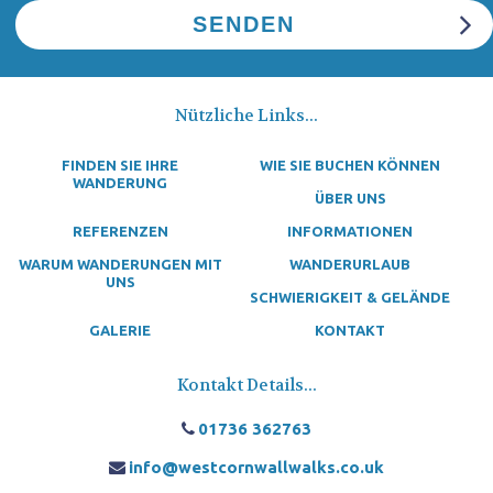
Nützliche Links...
FINDEN SIE IHRE
WIE SIE BUCHEN KÖNNEN
WANDERUNG
ÜBER UNS
REFERENZEN
INFORMATIONEN
WARUM WANDERUNGEN MIT
WANDERURLAUB
UNS
SCHWIERIGKEIT & GELÄNDE
GALERIE
KONTAKT
Kontakt Details...
01736 362763
info@westcornwallwalks.co.uk