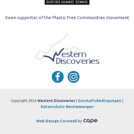
Keen supporter of the Plastic Free Communities movement
Copyright 2026
Western Discoveries
|
Geschaftsbedingungen
|
Datenschutz-Bestimmungen
Web Design Cornwall
by