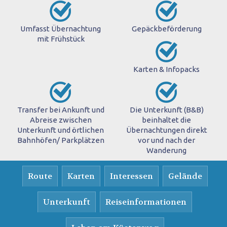
Umfasst Übernachtung
Gepäckbeförderung
mit Frühstück
Karten & Infopacks
Transfer bei Ankunft und
Die Unterkunft (B&B)
Abreise zwischen
beinhaltet die
Unterkunft und örtlichen
Übernachtungen direkt
Bahnhöfen/ Parkplätzen
vor und nach der
Wanderung
Route
Karten
Interessen
Gelände
Unterkunft
Reiseinformationen