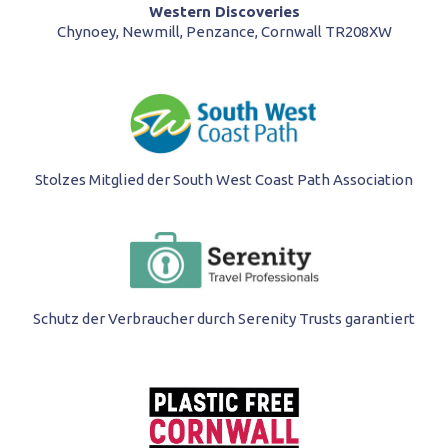
Western Discoveries
Chynoey, Newmill, Penzance, Cornwall TR208XW
Stolzes Mitglied der South West Coast Path Association
Schutz der Verbraucher durch Serenity Trusts garantiert