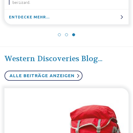
ENTDECKE MEHR...
Western Discoveries Blog...
ALLE BEITRÄGE ANZEIGEN