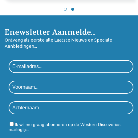
Enewsletter Aanmelde...
Ontvang als eerste alle Laatste Nieuws en Speciale
Aanbiedingen...
Ik wil me graag abonneren op de Western Discoveries-
mailinglijst