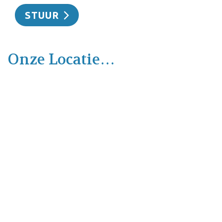
Onze Locatie…