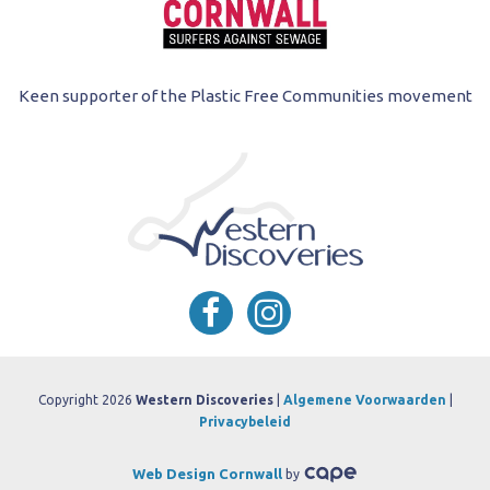
Keen supporter of the Plastic Free Communities movement
Copyright 2026
Western Discoveries
|
Algemene Voorwaarden
|
Privacybeleid
Web Design Cornwall
by