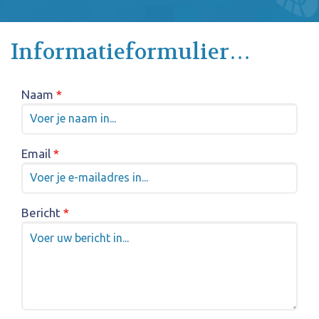
Informatieformulier…
Naam
*
Email
*
Bericht
*