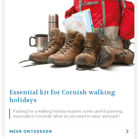
Essential kit for Cornish walking
holidays
Packing for a walking holiday requires some careful planning,
especially in Cornwall. What do you need to wear and pack?
MEER ONTDEKKEN