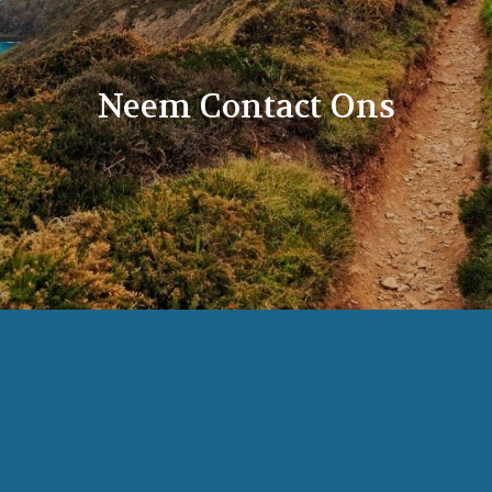
Neem Contact Ons