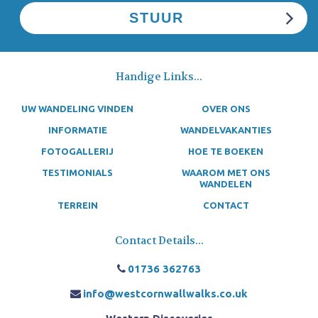
Handige Links...
UW WANDELING VINDEN
OVER ONS
INFORMATIE
WANDELVAKANTIES
FOTOGALLERIJ
HOE TE BOEKEN
TESTIMONIALS
WAAROM MET ONS
WANDELEN
TERREIN
CONTACT
Contact Details...
01736 362763
info@westcornwallwalks.co.uk