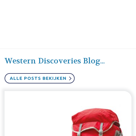
Western Discoveries Blog...
ALLE POSTS BEKIJKEN