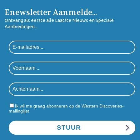
Enewsletter Aanmelde...
Ontvang als eerste alle Laatste Nieuws en Speciale
Aanbiedingen...
Ik wil me graag abonneren op de Western Discoveries-
mailinglijst