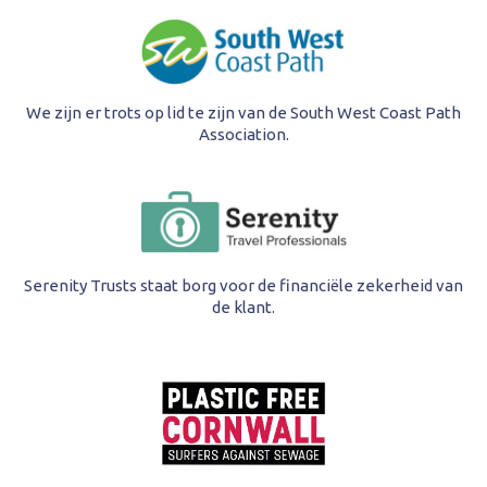
We zijn er trots op lid te zijn van de South West Coast Path
Association.
Serenity Trusts staat borg voor de financiële zekerheid van
de klant.