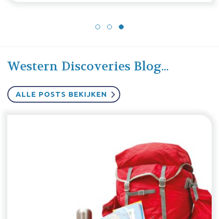
Western Discoveries Blog...
ALLE POSTS BEKIJKEN