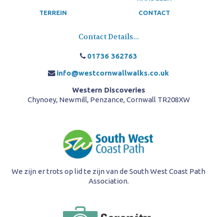
TERREIN
CONTACT
Contact Details...
01736 362763
info@westcornwallwalks.co.uk
Western Discoveries
Chynoey, Newmill, Penzance, Cornwall TR208XW
We zijn er trots op lid te zijn van de South West Coast Path
Association.