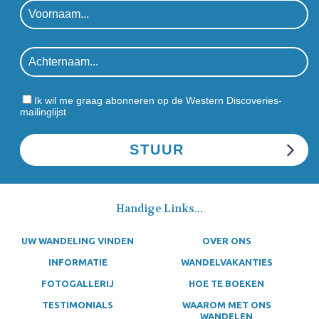
Ik wil me graag abonneren op de Western Discoveries-
mailinglijst
Handige Links...
UW WANDELING VINDEN
OVER ONS
INFORMATIE
WANDELVAKANTIES
FOTOGALLERIJ
HOE TE BOEKEN
TESTIMONIALS
WAAROM MET ONS
WANDELEN