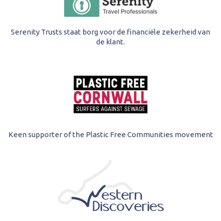
Serenity Trusts staat borg voor de financiële zekerheid van
de klant.
Keen supporter of the Plastic Free Communities movement