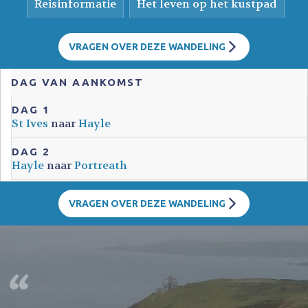
Reisinformatie
Het leven op het kustpad
VRAGEN OVER DEZE WANDELING
DAG VAN AANKOMST
DAG 1
St Ives
naar
Hayle
DAG 2
Hayle
naar
Portreath
VRAGEN OVER DEZE WANDELING