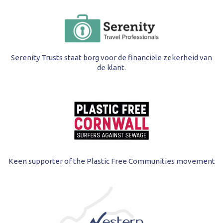
Serenity Trusts staat borg voor de financiële zekerheid van
de klant.
Keen supporter of the Plastic Free Communities movement