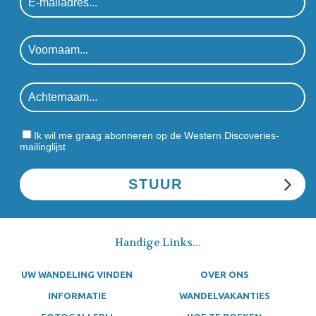
Ik wil me graag abonneren op de Western Discoveries-
mailinglijst
Handige Links...
UW WANDELING VINDEN
OVER ONS
INFORMATIE
WANDELVAKANTIES