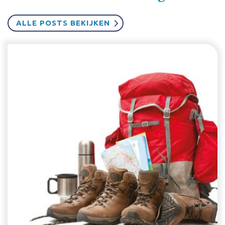
ALLE POSTS BEKIJKEN