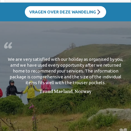
VRAGEN OVER DEZE WANDELING
We are very satisfied with our holiday as organised by you,
amd we have used every opportunity after we returned
home to recommend your services. The information
package is comprehensive and the size of the individual
items fits well with the trouser pockets.
Trond Maeland, Norway