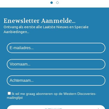
Enewsletter Aanmelde...
Ontvang als eerste alle Laatste Nieuws en Speciale
Aanbiedingen...
Ik wil me graag abonneren op de Western Discoveries-
mailinglijst