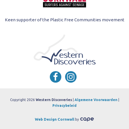
Keen supporter of the Plastic Free Communities movement
Copyright 2026
Western Discoveries
|
Algemene Voorwaarden
|
Privacybeleid
Web Design Cornwall
by