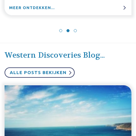
MEER ONTDEKKEN...
Western Discoveries Blog...
ALLE POSTS BEKIJKEN