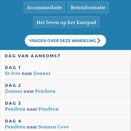
Accommodatie
Reisinformatie
Het leven op het kustpad
VRAGEN OVER DEZE WANDELING
DAG VAN AANKOMST
DAG 1
St Ives
naar
Zennor
DAG 2
Zennor
naar
Pendeen
DAG 3
Pendeen
naar
Pendeen
DAG 4
Pendeen
naar
Sennen Cove