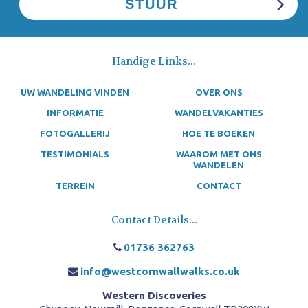
Handige Links...
UW WANDELING VINDEN
OVER ONS
INFORMATIE
WANDELVAKANTIES
FOTOGALLERIJ
HOE TE BOEKEN
TESTIMONIALS
WAAROM MET ONS
WANDELEN
TERREIN
CONTACT
Contact Details...
01736 362763
info@westcornwallwalks.co.uk
Western Discoveries